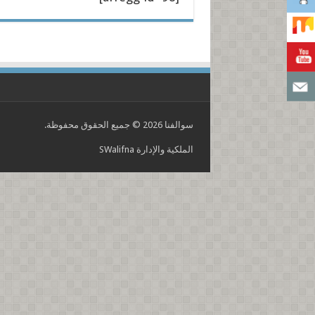
سوالفنا 2026 © جميع الحقوق محفوظة.
الملكية والإدارة
SWalifna