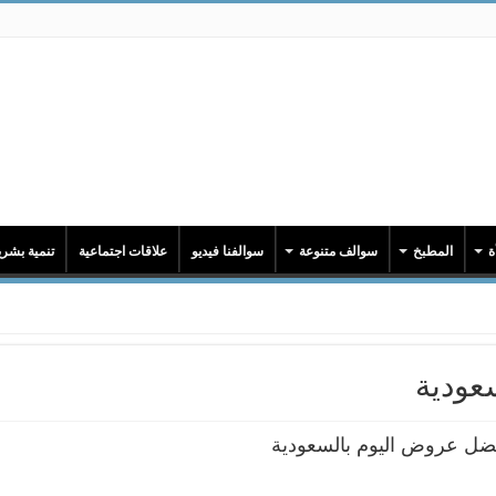
ة
المطبخ
سوالف متنوعة
سوالفنا فيديو
علاقات اجتماعية
تنمية بشري
عودية
ضل عروض اليوم بالسعودية