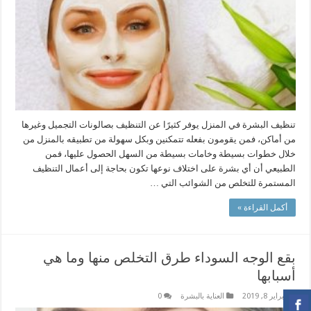
تنظيف البشرة في المنزل يوفر كثيرًا عن التنظيف بصالونات التجميل وغيرها
من أماكن، فمن يقومون بفعله تتمكنين وبكل سهولة من تطبيقه بالمنزل من
خلال خطوات بسيطة وخامات بسيطة من السهل الحصول عليها، فمن
الطبيعي أن أي بشرة على اختلاف نوعها تكون بحاجة إلى أعمال التنظيف
المستمرة للتخلص من الشوائب التي …
أكمل القراءة »
بقع الوجه السوداء طرق التخلص منها وما هي
أسبابها
فبراير 8, 2019
العناية بالبشرة
0