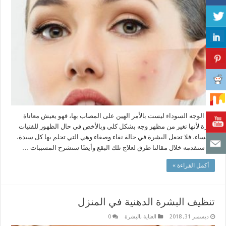
بقع الوجه السوداء ليست بالأمر الهين على المصاب بها، فهو يعيش معاناة
كبيرة لأنها تغير من مظهر وجه بشكل كلي وبالأخص في حال الظهور للفتيات
والنساء، فلا تجعل البشرة في حالة نقاء وصفاء وهي التي تحلم بها كل سيدة،
وما سنقدمه خلال مقالنا طرق لعلاج تلك البقع وأيضًا سنشرح المسببات …
أكمل القراءة »
تنظيف البشرة الدهنية في المنزل
ديسمبر 31, 2018
العناية بالبشرة
0