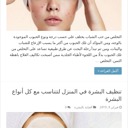
التخلص من حب الشباب يختلف على حسب درجة ونوع الحبوب الموجودة
بالوجه، ومن المؤكد أن تلك الحبوب من أكثر ما يسبب الإزعاج للشباب
والبنات، ومن ثم تبدأ رحلة البحث عن طرق طبيعية تساعد على التخلص من
تلك الحبوب بدلًا من اللجوء لأطباء الجلدية ممن أصبحت تكاليف العلاج باهظة
الثمن. التخلص …
أكمل القراءة »
تنظيف البشرة في المنزل لتتناسب مع كل أنواع
البشرة
فبراير 9, 2019
العناية بالبشرة
0