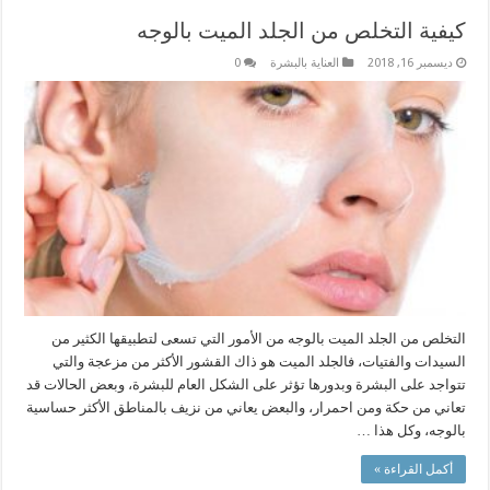
كيفية التخلص من الجلد الميت بالوجه
ديسمبر 16, 2018
العناية بالبشرة
0
التخلص من الجلد الميت بالوجه من الأمور التي تسعى لتطبيقها الكثير من
السيدات والفتيات، فالجلد الميت هو ذاك القشور الأكثر من مزعجة والتي
تتواجد على البشرة وبدورها تؤثر على الشكل العام للبشرة، وبعض الحالات قد
تعاني من حكة ومن احمرار، والبعض يعاني من نزيف بالمناطق الأكثر حساسية
بالوجه، وكل هذا …
أكمل القراءة »