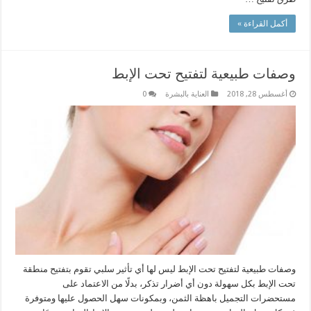
أكمل القراءة »
وصفات طبيعية لتفتيح تحت الإبط
أغسطس 28, 2018
العناية بالبشرة
0
وصفات طبيعية لتفتيح تحت الإبط ليس لها أي تأثير سلبي تقوم بتفتيح منطقة
تحت الإبط بكل سهولة دون أي أضرار تذكر، بدلًا من الاعتماد على
مستحضرات التجميل باهظة الثمن، وبمكونات سهل الحصول عليها ومتوفرة