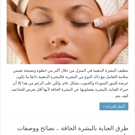
تنظيف البشرة الدهنية في المنزل من خلال أكثر من خطوة ونصيحة تضمن
سلامة التعامل مع ذاك النوع من البشرة، فالبشرة الدهنية دائمًا ما تكون
عرضة للبثور السوداء والحبوب بشكل عام، ولكن على الرغم من هذا إلا أن
خبراء العناية بالبشرة يفضلونها عن البشرة الجافة لأنها أقل تعرض للتجاعيد.
كيف يتم …
أكمل القراءة »
طرق العناية بالبشرة الجافة .. نصائح ووصفات