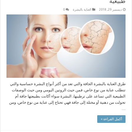
طبيعية
ديسمبر 29, 2018
العناية بالبشرة
0
طرق العناية بالبشرة الجافة والتي تعد من أكثر أنواع البشرة حساسية والتي
تتطلب عناية من نوع خاص، فمن حيث الروتين اليومي ومن حيث الوصفات
الطبيعية التي تساعد على ترطيبها، البشرة سواء أكانت بطبيعتها جافة أم
تحولت من دهنية أو مختلة إلى جافة فهي تحتاج إلى عناية من نوع خاص، ومن
…
أكمل القراءة »