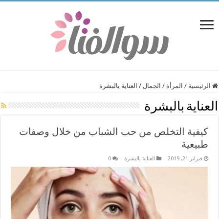
الرئيسية
/
المرأة
/
الجمال
/
العناية بالبشرة
العناية بالبشرة
كيفية التخلص من حب الشباب من خلال وصفات
طبيعية
فبراير 21, 2019
العناية بالبشرة
0