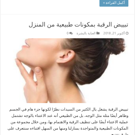
أكمل القراءة »
تبييض الرقبة بمكونات طبيعية من المنزل
أكتوبر 21, 2018
العناية بالبشرة
0
تبييض الرقبة يشغل بال الكثير من السيدات نظرًا لكونها جزء هام في الجسم
وظاهر أيضًا مثله مثل الوجه، بل من الطبيعي أنه عند الاعتناء بالوجه تشتمل
عملية الاعتناء أيضًا على تنظيف الرقبة والاهتمام بها، ومن خلال مجموعة من
المكونات الطبيعية والمتواجدة بمنازلنا ومنها من السهل اقتناءه سنتعرف على
طرق تفتيح …