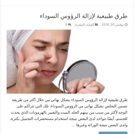
طرق طبيعية لإزالة الرؤوس السوداء
نوفمبر 30, 2018
العناية بالبشرة
0
طرق طبيعية لإزالة الرؤوس السوداء بشكل نهائي من خلال أكثر من طريقة
تضمن التخلص بشكل نهائي من الرؤوس السوداء، تلك التي تتراكم على
الوجه لأكثر من سبب من بينهم الجلد الميت والتغيير بالهرمونات الذي يحدث
للجسم، أيضًا تتواجد لدى البعض نتيجة استخدام مستحضرات التجميل بكثرة،
ولدى البعض نتيجة الوراثة وغيرها …