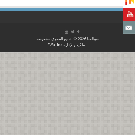
سوالفنا 2026 © جميع الحقوق محفوظة.
الملكية والإدارة
SWalifna