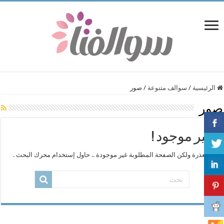
الرئيسية
/
سوالف متنوعة
/
صور
صور
غير موجود !
المعذرة ولكن الصفحة المطلوبة غير موجودة .. حاول إستخدام محرك البحث .