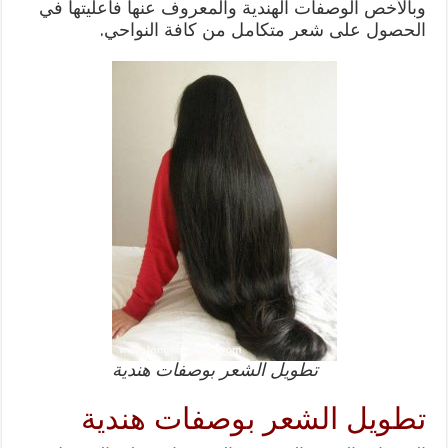
وبالأخص الوصفات الهندية والمعروف عنها فاعليتها في
الحصول على شعر متكامل من كافة النواحي.
تطويل الشعر بوصفات هندية
تطويل الشعر بوصفات هندية