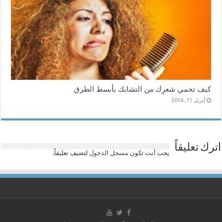
كيف تحمي شعرِك من التشابك بأبسط الطرق
أبريل 11, 2016
اترك تعليقاً
يجب أنت تكون
مسجل الدخول
لتضيف تعليقاً.