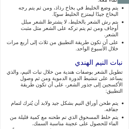
يتم وضع الخليط في بخاخ رذاذ، ومن ثم يتم رجه
البخاخ جيدًا ليمتزج الخليط سويًا.
يتم رش الشعر بالخليط، لا يشترط الشعر مبلل
أوجاف ومن ثم يتم تركه على الشعر مثل مثبت
الشعر.
على أن تكون طريقة التطبيق من ثلاث إلى أربع مرات
خلال الأسبوع الواحد.
نبات النيم الهندي
تطويل الشعر بوصفات هندية من خلال نبات النيم، والذي
يساعد على تنشيط الدورة الدموية ومن ثم وصول
الأكسجين إلى جذور الشعر، على أن تكون طريقة
التطبيق:
يتم طحن أوراق النيم بشكل جيد ولابد أن يُترك لتمام
جفافه.
يتم خلط المسحوق الذي تم طحنه مع كمية قليلة من
الماء للحصول على عجينة مناسبة السمك.