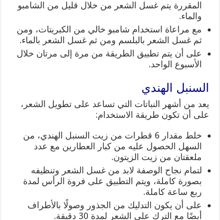
المقررة يتم غسل الشعر من خلال قليل من الشامبو
والماء.
مع مراعاة استخدام شامبو خالي من الكبريتات، ومن
ثم غسل الشعر بالبلسم ومن ثم غسل الشعر بالماء.
على أن يتم تطبيق الطريقة من مرة إلى مرتان خلال
الأسبوع الواحد.
السنبل الهندي
يعد من أشهر النباتات التي تساعد على تطويل الشعر،
على أن تكون طريقة الاستخدام:
خلط مقدار 6 قطرات من زيت السنبل الهندي، من
السهل الحصول عليه من كبار العطارين مع عدد
ملعقتان من زيت الزيتون.
لتمام نجاح الوصفة لابد من غسل الشعر وتنظيفه
بصورة كاملة، ويتم التطبيق على فروة الرأس لمدة
ربع ساعة كاملة.
على أن يكون التدليك من الجذور وصولًا بالأطراف
أيضًا مع الترك على الشعر لمدة 30 دقيقة.