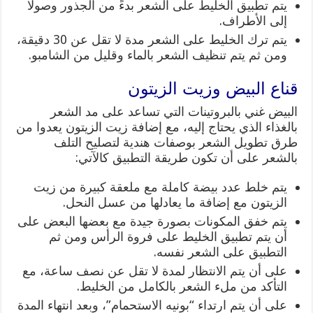
يتم تطبيق الخليط على الشعر بدءً من الجذور وصولًا
إلى الأطراف.
يتم ترك الخليط على الشعر مدة لا تقل عن 30 دقيقة،
ومن ثم يتم تنظيف الشعر بالماء وقليل من الشامبو.
قناع البيض وزيت الزيتون
البيض غني بالبروتينات التي تساعد على مد الشعر
بالغذاء الذي يحتاج إليه، مع إضافة زيت الزيتون يعدوا من
طرق تطويل الشعر بوصفات هندية لتصليح التلف
بالشعر على أن تكون طريقة التطبيق كالآتي:
يتم خلط عدد بيضة كاملة مع ملعقة كبيرة من زيت
الزيتون مع إضافة ما يعادلها من عسل النحل.
يتم خفق المكونات بصورة جيدة مع بعضها البعض على
أن يتم تطبيق الخليط على فروة الرأس ومن ثم
التطبيق على الشعر نفسه.
على أن يتم الانتظار لمدة لا تقل عن نصف ساعة، مع
التأكد من ملء الشعر بالكامل من الخليط.
على أن يتم ارتداء “بونيه الاستحمام”، وبعد انتهاء المدة