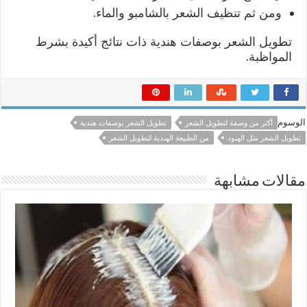
ومن ثم تنظيف الشعر بالشامبو والماء.
تطويل الشعر بوصفات هندية ذات نتائج أكيدة بشرط
المواظبة.
الوسوم
أكثر من وصفة لتطويل الشعر
تطويل الشعر بوصفات هندية
تطويل الشعر مثل الهنود
من الطبيعة الهندية لتطويل الشعر
مقالات مشابهة