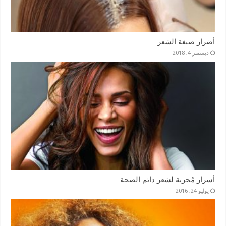
أضرار صبغة الشعر
ديسمبر 4, 2018
أسرار مُجربة لشعر دائم الصحة
يوليو 24, 2016