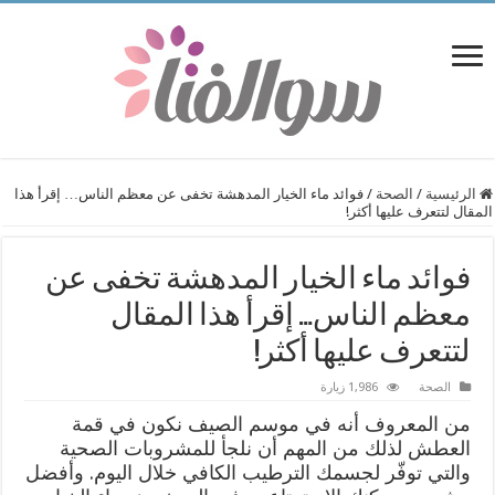
الرئيسية
/
الصحة
/
فوائد ماء الخيار المدهشة تخفى عن معظم الناس… إقرأ هذا
المقال لتتعرف عليها أكثر!
فوائد ماء الخيار المدهشة تخفى عن
معظم الناس… إقرأ هذا المقال
لتتعرف عليها أكثر!
الصحة
1,986 زيارة
من المعروف أنه في موسم الصيف نكون في قمة
العطش لذلك من المهم أن نلجأ للمشروبات الصحية
والتي توفّر لجسمك الترطيب الكافي خلال اليوم. وأفضل