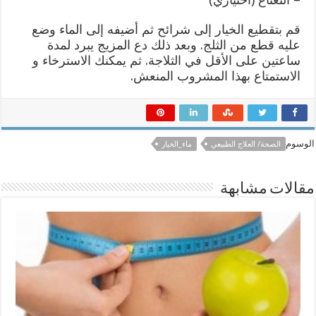
قم بتقطيع الخيار إلى شرائح ثم أضيفه إلى الماء وضع
عليه قطع من الثلج. وبعد ذلك دع المزيج يبرد لمدة
ساعتين على الأقل في الثلاجة. ثم يمكنك الاسترخاء و
الاستمتاع بهذا المشروب المنعش.
الوسوم
الصحة/ العلاج الطبيعي
ماء_الخيار
مقالات مشابهة