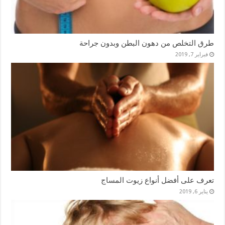
طرق التخلص من دهون البطن وبدون جراحة
فبراير 7, 2019
تعرف على أفضل أنواع زيوت المساج
يناير 6, 2019