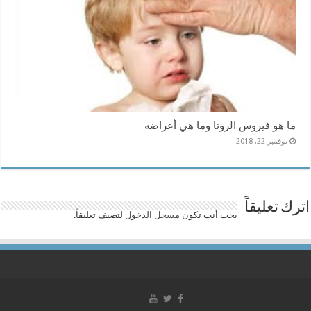
ما هو فيروس الروتا وما هي أعراضه
نوفمبر 22, 2018
اترك تعليقاً
يجب أنت تكون
مسجل الدخول
لتضيف تعليقاً.