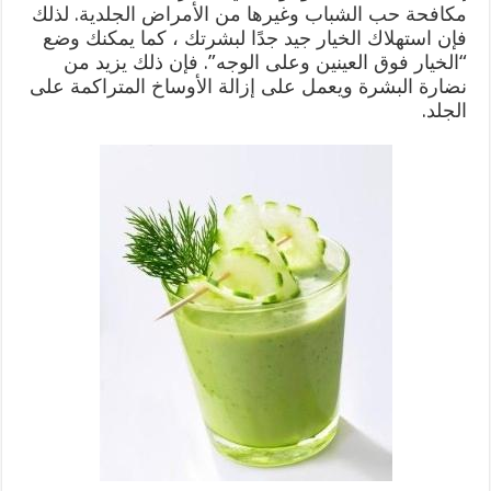
مكافحة حب الشباب وغيرها من الأمراض الجلدية. لذلك
فإن استهلاك الخيار جيد جدًا لبشرتك ، كما يمكنك وضع
“الخيار فوق العينين وعلى الوجه”. فإن ذلك يزيد من
نضارة البشرة ويعمل على إزالة الأوساخ المتراكمة على
الجلد.