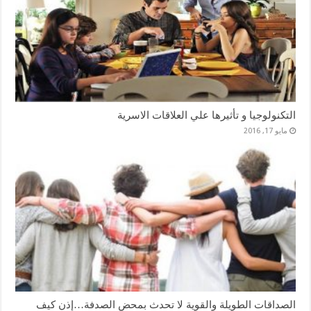
التكنولوجيا و تأثيرها علي العلاقات الاسرية
مايو 17, 2016
الصداقات الطويلة والقوية لا تحدث بمحض الصدفة…إذن كيف