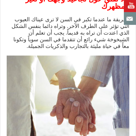
مظهرك
بطريقة ما عندما تكبر في السن لا ترى عيناك العيوب
التي تؤثر على الطرف الآخر. وتراه دائما بنفس الشكل
الذي اعتدت أن تراه به قديماً. يجب أن تعلم أن
الشيخوخة شيء رائع أن تتقدما في السن سوياً وتكونا
معاً في حياة مليئة بالتجارب والذكريات الجميلة.