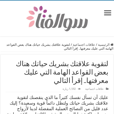
الرئيسية
/
علاقات اجتماعية
/
لتقوية علاقتك بشريك حياتك هناك بعض القواعد
الهامة التي عليك معرفتها.. إقرأ التالي
لتقوية علاقتك بشريك حياتك هناك
بعض القواعد الهامة التي عليك
معرفتها.. إقرأ التالي
علاقات اجتماعية
1,592 زيارة
عليك أن تسأل نفسك كثيراً ما الذي ينقصنك لتقوية
علاقتك بشريك حياتك ولتظل دائماً قوية وسعيدة؟ إليك
عدد قليل من النصائح العملية المفضلة لدينا لأزواج