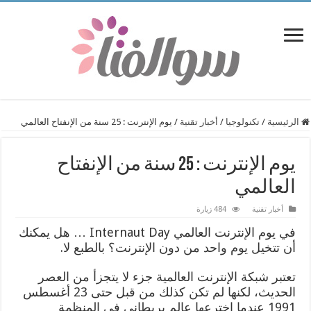
الرئيسية
/
تكنولوجيا
/
أخبار تقنية
/
يوم الإنترنت : 25 سنة من الإنفتاح العالمي
يوم الإنترنت : 25 سنة من الإنفتاح
العالمي
أخبار تقنية
484 زيارة
في يوم الإنترنت العالمي Internaut Day … هل يمكنك
أن تتخيل يوم واحد من دون الإنترنت؟ بالطبع لا.
تعتبر شبكة الإنترنت العالمية جزء لا يتجزأ من العصر
الحديث، لكنها لم تكن كذلك من قبل حتى 23 أغسطس
1991 عندما اخترعها عالم بريطاني في المنظمة