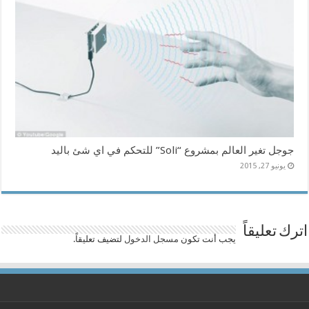
جوجل تغير العالم بمشروع “Soli” للتحكم في اي شئ باليد
يونيو 27, 2015
اترك تعليقاً
يجب أنت تكون
مسجل الدخول
لتضيف تعليقاً.