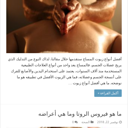
أفضل أنواع زيوت المساج سنقدمها خلال مقالنا، لذاك النوع من التدليك الذي
يريح عضلات الجسم، فالمساج يعد واحد من أنواع العلاجات الطبيعية
المستخدمة منذ آلاف السنوات، يعتمد على استخدام اليدين والأصابع للفرك
على أنسجة الجسم وعضلاته، فما هي الزيوت الأفضل في تطبيقه هو ما
نوضحه. ما هي أفضل أنواع زيوت …
أكمل القراءة »
ما هو فيروس الروتا وما هي أعراضه
نوفمبر 22, 2018
الصحة
0