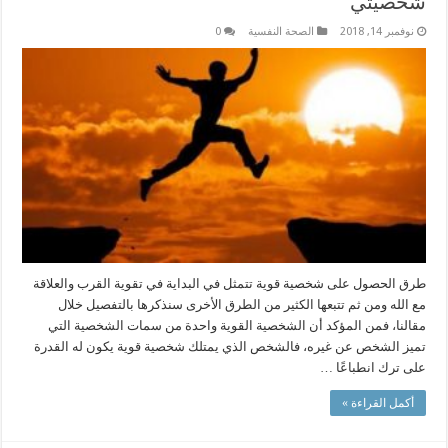
شخصيتي
نوفمبر 14, 2018
الصحة النفسية
0
طرق الحصول على شخصية قوية تتمثل في البداية في تقوية القرب والعلاقة
مع الله ومن ثم تتبعها الكثير من الطرق الأخرى سنذكرها بالتفصيل خلال
مقالنا، فمن المؤكد أن الشخصية القوية واحدة من سمات الشخصية التي
تميز الشخص عن غيره، فالشخص الذي يمتلك شخصية قوية يكون له القدرة
على ترك انطباعًا …
أكمل القراءة »