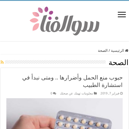
الرئيسية
/
الصحة
الصحة
حبوب منع الحمل وأضرارها .. ومتى نبدأ في
استشارة الطبيب
فبراير 7, 2019
معلومات تهمك عن صحتك
0