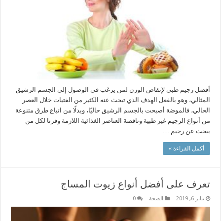
أفضل رجيم طبي لإنقاص الوزن لمن يرغب في الوصول إلى الجسم الرشيق
المثالي، وهو بالفعل الهدف الذي تبحث عنه الكثير من الفتيات خلال العصر
الحالي، فالموضة أصبحت بالجسم الرشيق حاليًا، وبدلًا من اتباع طرق متنوعة
من أنواع الرجيم غير طبية وناقصة العناصر الغذائية اللازمة وفرنا لكل من
يبحث عن رجيم …
أكمل القراءة »
تعرف على أفضل أنواع زيوت المساج
يناير 6, 2019
الصحة
0