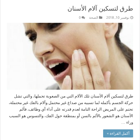
طرق لتسكين آلام الأسنان
نوفمبر 10, 2018
الصحة
0
طرق لتسكين آلام الأسنان تلك الآلام التي من الصعوبة تحملها، والتي تشل
حركة الجسم بأكمله لما تسببه من صداع غير محتمل وآلام بالفك غير محتملة،
تحتم على المريض الراحة التامة لعدم قدرته على أداء أي وظائف، فألم
الأسنان هو الشعور بالألم بالسن أو بمنطقة حول الفك، والتسوس هو السبب
وراء …
أكمل القراءة »